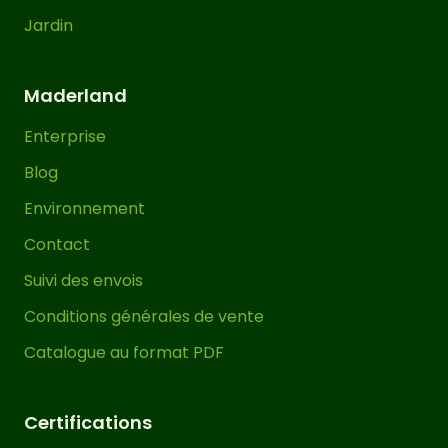
Jardin
Maderland
Enterprise
Blog
Environnement
Contact
Suivi des envois
Conditions générales de vente
Catalogue au format PDF
Certifications