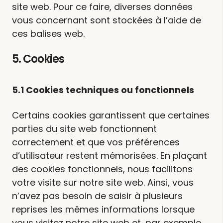
site web. Pour ce faire, diverses données
vous concernant sont stockées à l’aide de
ces balises web.
5. Cookies
5.1 Cookies techniques ou fonctionnels
Certains cookies garantissent que certaines
parties du site web fonctionnent
correctement et que vos préférences
d’utilisateur restent mémorisées. En plaçant
des cookies fonctionnels, nous facilitons
votre visite sur notre site web. Ainsi, vous
n’avez pas besoin de saisir à plusieurs
reprises les mêmes informations lorsque
vous visitez notre site web et, par exemple,