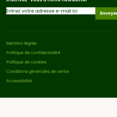
Envoye
Mention légale
Politique de confidentialité
Politique de cookies
Conditions générales de vente
Accessibilité