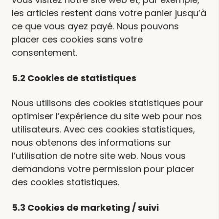
les articles restent dans votre panier jusqu’à
ce que vous ayez payé. Nous pouvons
placer ces cookies sans votre
consentement.
5.2 Cookies de statistiques
Nous utilisons des cookies statistiques pour
optimiser l’expérience du site web pour nos
utilisateurs. Avec ces cookies statistiques,
nous obtenons des informations sur
l’utilisation de notre site web. Nous vous
demandons votre permission pour placer
des cookies statistiques.
5.3 Cookies de marketing / suivi