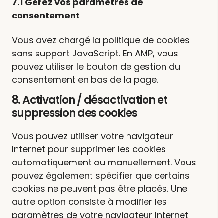
7.1 Gérez vos paramètres de
consentement
Vous avez chargé la politique de cookies
sans support JavaScript. En AMP, vous
pouvez utiliser le bouton de gestion du
consentement en bas de la page.
8. Activation / désactivation et
suppression des cookies
Vous pouvez utiliser votre navigateur
Internet pour supprimer les cookies
automatiquement ou manuellement. Vous
pouvez également spécifier que certains
cookies ne peuvent pas être placés. Une
autre option consiste à modifier les
paramètres de votre navigateur Internet