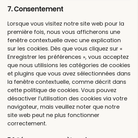
to
7. Consentement
service
woocomm
Lorsque vous visitez notre site web pour la
première fois, nous vous afficherons une
fenêtre contextuelle avec une explication
sur les cookies. Dès que vous cliquez sur «
Enregistrer les préférences », vous acceptez
que nous utilisions les catégories de cookies
et plugins que vous avez sélectionnées dans
la fenêtre contextuelle, comme décrit dans
cette politique de cookies. Vous pouvez
désactiver l’utilisation des cookies via votre
navigateur, mais veuillez noter que notre
site web peut ne plus fonctionner
correctement.