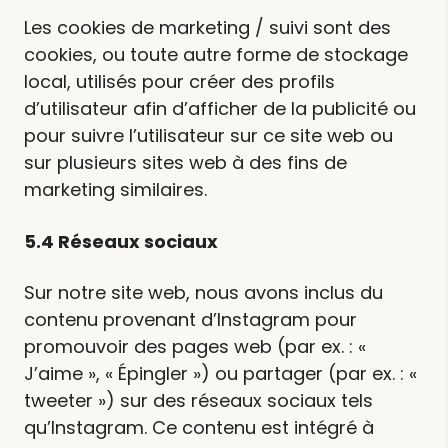
Les cookies de marketing / suivi sont des
cookies, ou toute autre forme de stockage
local, utilisés pour créer des profils
d’utilisateur afin d’afficher de la publicité ou
pour suivre l’utilisateur sur ce site web ou
sur plusieurs sites web à des fins de
marketing similaires.
5.4 Réseaux sociaux
Sur notre site web, nous avons inclus du
contenu provenant d’Instagram pour
promouvoir des pages web (par ex. : «
J’aime », « Épingler ») ou partager (par ex. : «
tweeter ») sur des réseaux sociaux tels
qu’Instagram. Ce contenu est intégré à