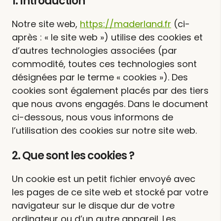
1. Introduction
Notre site web,
https://maderland.fr
(ci-
après : « le site web ») utilise des cookies et
d’autres technologies associées (par
commodité, toutes ces technologies sont
désignées par le terme « cookies »). Des
cookies sont également placés par des tiers
que nous avons engagés. Dans le document
ci-dessous, nous vous informons de
l’utilisation des cookies sur notre site web.
2. Que sont les cookies ?
Un cookie est un petit fichier envoyé avec
les pages de ce site web et stocké par votre
navigateur sur le disque dur de votre
ordinateur ou d’un autre appareil. Les