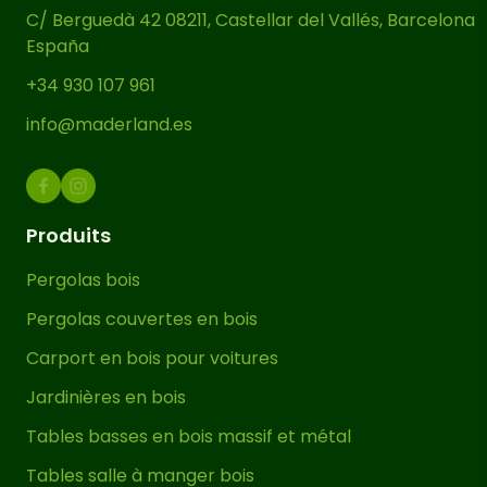
C/ Berguedà 42 08211, Castellar del Vallés, Barcelona
España
+34 930 107 961
info@maderland.es
Produits
Pergolas bois
Pergolas couvertes en bois
Carport en bois pour voitures
Jardinières en bois
Tables basses en bois massif et métal
Tables salle à manger bois