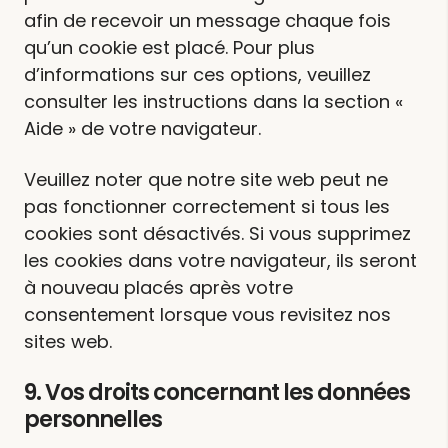
afin de recevoir un message chaque fois
qu’un cookie est placé. Pour plus
d’informations sur ces options, veuillez
consulter les instructions dans la section «
Aide » de votre navigateur.
Veuillez noter que notre site web peut ne
pas fonctionner correctement si tous les
cookies sont désactivés. Si vous supprimez
les cookies dans votre navigateur, ils seront
à nouveau placés après votre
consentement lorsque vous revisitez nos
sites web.
9. Vos droits concernant les données
personnelles