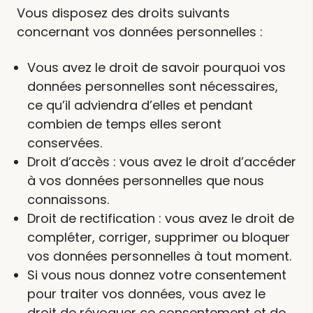
Vous disposez des droits suivants
concernant vos données personnelles :
Vous avez le droit de savoir pourquoi vos
données personnelles sont nécessaires,
ce qu’il adviendra d’elles et pendant
combien de temps elles seront
conservées.
Droit d’accès : vous avez le droit d’accéder
à vos données personnelles que nous
connaissons.
Droit de rectification : vous avez le droit de
compléter, corriger, supprimer ou bloquer
vos données personnelles à tout moment.
Si vous nous donnez votre consentement
pour traiter vos données, vous avez le
droit de révoquer ce consentement et de