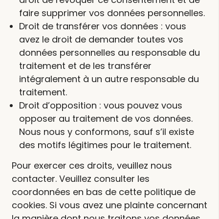
faire supprimer vos données personnelles.
Droit de transférer vos données : vous
avez le droit de demander toutes vos
données personnelles au responsable du
traitement et de les transférer
intégralement à un autre responsable du
traitement.
Droit d’opposition : vous pouvez vous
opposer au traitement de vos données.
Nous nous y conformons, sauf s’il existe
des motifs légitimes pour le traitement.
Pour exercer ces droits, veuillez nous
contacter. Veuillez consulter les
coordonnées en bas de cette politique de
cookies. Si vous avez une plainte concernant
la manière dont nous traitons vos données,