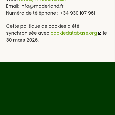
Email:
info@
maderland.fr
Numéro de téléphone : +34 930 107 961
Cette politique de cookies a été
synchronisée avec
cookiedatabase.org
le
30 mars 2026.