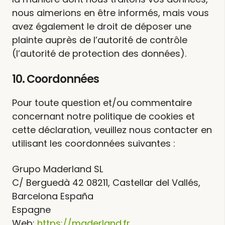
nous aimerions en être informés, mais vous
avez également le droit de déposer une
plainte auprès de l’autorité de contrôle
(l’autorité de protection des données).
10. Coordonnées
Pour toute question et/ou commentaire
concernant notre politique de cookies et
cette déclaration, veuillez nous contacter en
utilisant les coordonnées suivantes :
Grupo Maderland SL
C/ Berguedà 42 08211, Castellar del Vallés,
Barcelona España
Espagne
Web:
https://maderland.fr