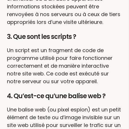
informations stockées peuvent être
renvoyées à nos serveurs ou à ceux de tiers
appropriés lors d’une visite ultérieure.
3. Que sont les scripts ?
Un script est un fragment de code de
programme utilisé pour faire fonctionner
correctement et de manière interactive
notre site web. Ce code est exécuté sur
notre serveur ou sur votre appareil.
4. Qu’est-ce qu’une balise web ?
Une balise web (ou pixel espion) est un petit
élément de texte ou d’image invisible sur un
site web utilisé pour surveiller le trafic sur un