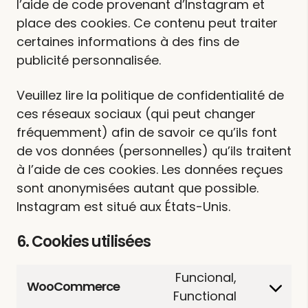
l’aide de code provenant d’Instagram et
place des cookies. Ce contenu peut traiter
certaines informations à des fins de
publicité personnalisée.
Veuillez lire la politique de confidentialité de
ces réseaux sociaux (qui peut changer
fréquemment) afin de savoir ce qu’ils font
de vos données (personnelles) qu’ils traitent
à l’aide de ces cookies. Les données reçues
sont anonymisées autant que possible.
Instagram est situé aux États-Unis.
6. Cookies utilisées
Funcional,
WooCommerce
Consent
Functional