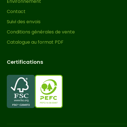
Environnement
Contact
Suivi des envois
Conditions générales de vente
Catalogue au format PDF
Certifications