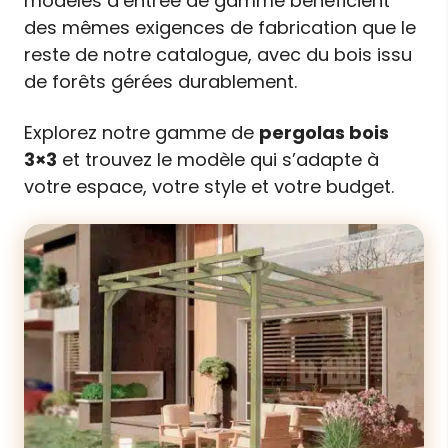
modèles d’entrée de gamme bénéficient
des mêmes exigences de fabrication que le
reste de notre catalogue, avec du bois issu
de forêts gérées durablement.
Explorez notre gamme de
pergolas bois
3×3
et trouvez le modèle qui s’adapte à
votre espace, votre style et votre budget.