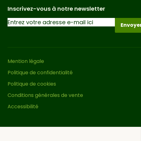
Inscrivez-vous à notre newsletter
Envoye
Mention légale
Politique de confidentialité
Politique de cookies
Conditions générales de vente
Accessibilité