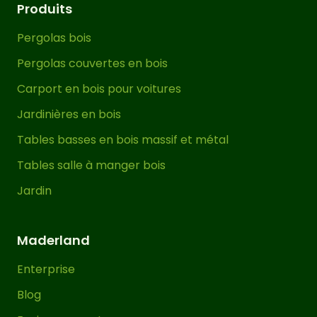
Produits
Pergolas bois
Pergolas couvertes en bois
Carport en bois pour voitures
Jardinières en bois
Tables basses en bois massif et métal
Tables salle à manger bois
Jardin
Maderland
Enterprise
Blog