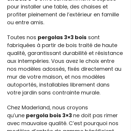
pour installer une table, des chaises et
profiter pleinement de l’extérieur en famille
ou entre amis.
Toutes nos
pergolas 3×3 bois
sont
fabriquées à partir de bois traité de haute
qualité, garantissant durabilité et résistance
aux intempéries. Vous avez le choix entre
nos modèles adossés, fixés directement au
mur de votre maison, et nos modèles
autoportés, installables librement dans
votre jardin sans contrainte murale.
Chez Maderland, nous croyons
qu’une
pergola bois 3×3
ne doit pas rimer
avec mauvaise qualité. C’est pourquoi nos