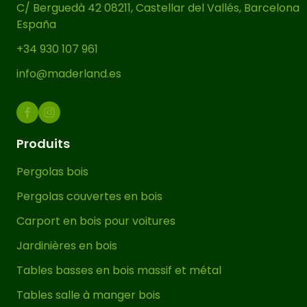
C/ Berguedà 42 08211, Castellar del Vallés, Barcelona
España
+34 930 107 961
info@maderland.es
Produits
Pergolas bois
Pergolas couvertes en bois
Carport en bois pour voitures
Jardinières en bois
Tables basses en bois massif et métal
Tables salle à manger bois