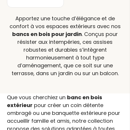
Apportez une touche d’élégance et de
confort à vos espaces extérieurs avec nos
bancs en bois pour jardin
. Conçus pour
résister aux intempéries, ces assises
robustes et durables s’intègrent
harmonieusement à tout type
d’aménagement, que ce soit sur une
terrasse, dans un jardin ou sur un balcon.
Que vous cherchiez un
banc en bois
extérieur
pour créer un coin détente
ombragé ou une banquette extérieure pour
accueillir famille et amis, notre collection
propose des solutions adaptées à toutes