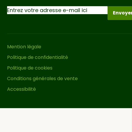
Envoye
Mention légale
Politique de confidentialité
Politique de cookies
Conditions générales de vente
Accessibilité