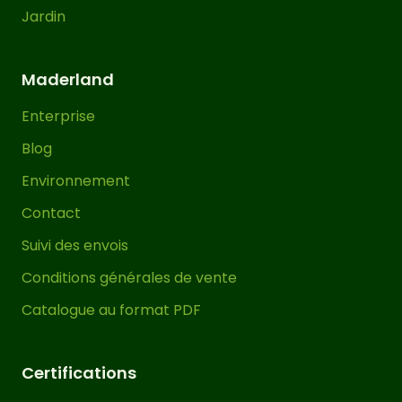
Jardin
Maderland
Enterprise
Blog
Environnement
Contact
Suivi des envois
Conditions générales de vente
Catalogue au format PDF
Certifications