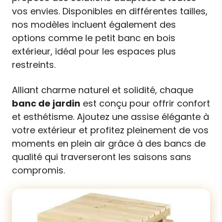
vos envies. Disponibles en différentes tailles,
nos modèles incluent également des
options comme le petit banc en bois
extérieur, idéal pour les espaces plus
restreints.
Alliant charme naturel et solidité, chaque
banc de jardin
est conçu pour offrir confort
et esthétisme. Ajoutez une assise élégante à
votre extérieur et profitez pleinement de vos
moments en plein air grâce à des bancs de
qualité qui traverseront les saisons sans
compromis.