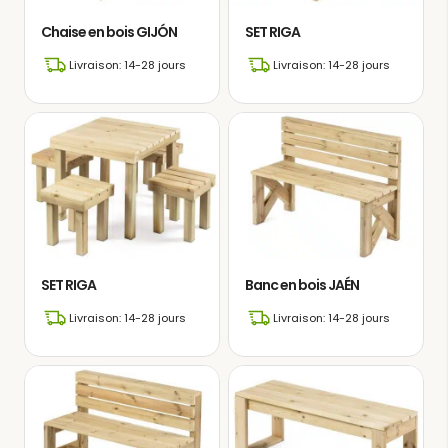
Chaise en bois GIJÓN
SET RIGA
Livraison: 14-28 jours
Livraison: 14-28 jours
SET RIGA
Banc en bois JAÉN
Livraison: 14-28 jours
Livraison: 14-28 jours