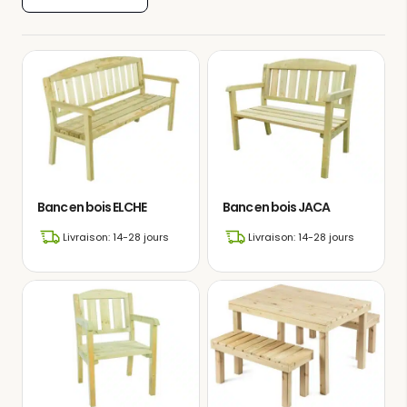
Banc en bois ELCHE
Banc en bois JACA
Livraison: 14-28 jours
Livraison: 14-28 jours