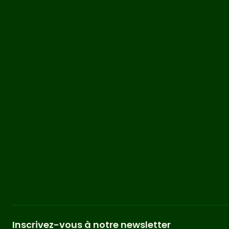
Inscrivez-vous à notre newsletter