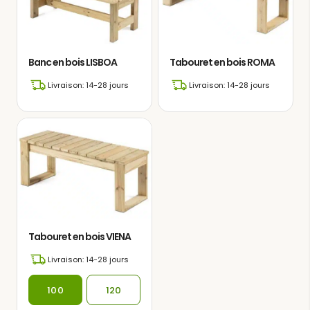
Banc en bois LISBOA
Tabouret en bois ROMA
Livraison: 14-28 jours
Livraison: 14-28 jours
Tabouret en bois VIENA
Livraison: 14-28 jours
100
120