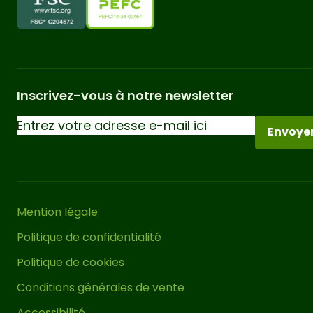
Inscrivez-vous à notre newsletter
Envoye
Mention légale
Politique de confidentialité
Politique de cookies
Conditions générales de vente
Accessibilité