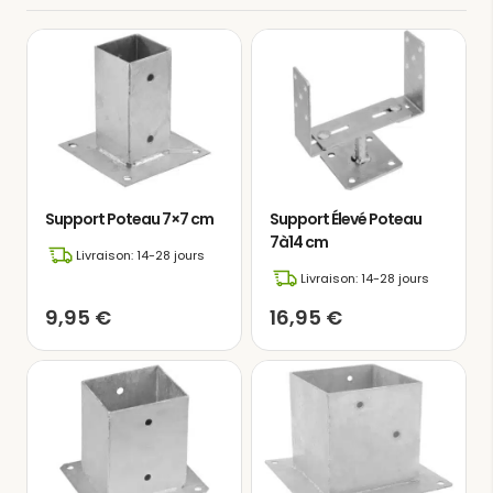
Support Poteau 7×7 cm
Support Élevé Poteau
7à14 cm
Livraison: 14-28 jours
Livraison: 14-28 jours
9,95
€
16,95
€