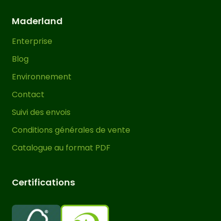
Maderland
Enterprise
Blog
Environnement
Contact
Suivi des envois
Conditions générales de vente
Catalogue au format PDF
Certifications