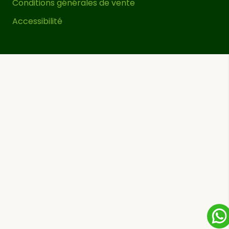
Conditions générales de vente
Accessibilité