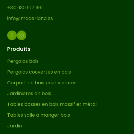
+34 930 107 961
info@maderland.es
Produits
Pergolas bois
Pergolas couvertes en bois
Carport en bois pour voitures
Jardinières en bois
Tables basses en bois massif et métal
Tables salle à manger bois
Jardin