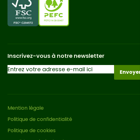
Inscrivez-vous à notre newsletter
Envoye
Mention légale
Politique de confidentialité
Politique de cookies