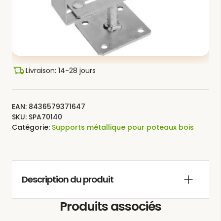
Livraison: 14-28 jours
EAN:
8436579371647
SKU:
SPA70140
Catégorie:
Supports métallique pour poteaux bois
Description du produit
Produits associés