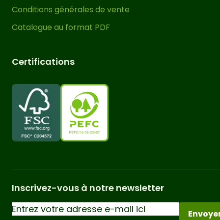
Conditions générales de vente
Catalogue au format PDF
Certifications
Inscrivez-vous à notre newsletter
Envoye