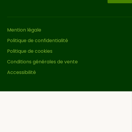
Mention légale
Politique de confidentialité
Politique de cookies
Conditions générales de vente
Accessibilité