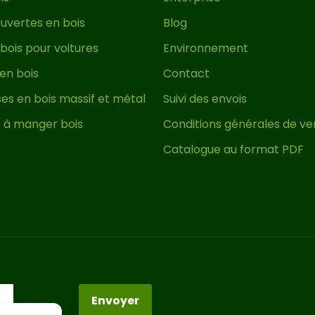
uvertes en bois
Blog
bois pour voitures
Environnement
 en bois
Contact
es en bois massif et métal
Suivi des envois
e à manger bois
Conditions générales de ve
Catalogue au format PDF
Envoyer