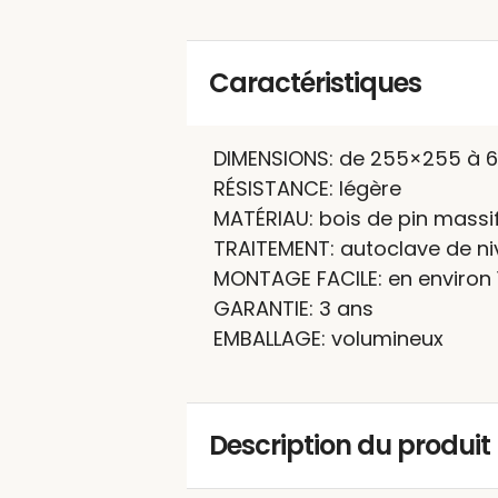
Caractéristiques
DIMENSIONS: de 255×255 à 
RÉSISTANCE: légère
MATÉRIAU: bois de pin massi
TRAITEMENT: autoclave de ni
MONTAGE FACILE: en environ 
GARANTIE: 3 ans
EMBALLAGE: volumineux
Description du produit