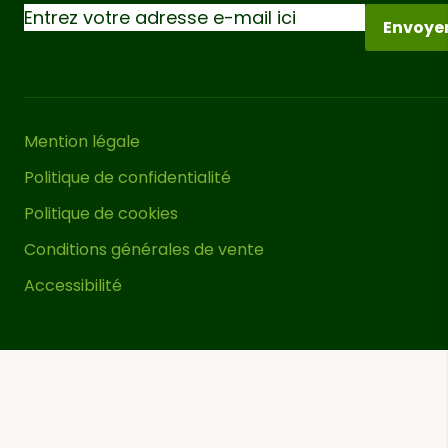
durabilité et du respect de
Envoye
l’environnement.
Mention légale
Politique de confidentialité
Politique de cookies
Conditions générales de vente
Accessibilité