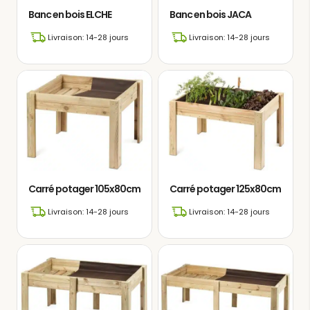
Banc en bois ELCHE
Banc en bois JACA
Livraison: 14-28 jours
Livraison: 14-28 jours
Carré potager 105x80cm
Carré potager 125x80cm
Livraison: 14-28 jours
Livraison: 14-28 jours