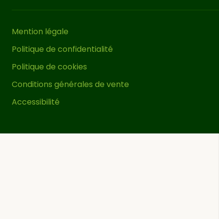
Mention légale
Politique de confidentialité
Politique de cookies
Conditions générales de vente
Accessibilité