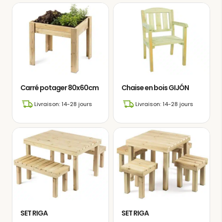
Carré potager 80x60cm
Chaise en bois GIJÓN
Livraison: 14-28 jours
Livraison: 14-28 jours
SET RIGA
SET RIGA