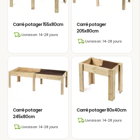
Carré potager 155x80cm
Carré potager
205x80cm
Livraison: 14-28 jours
Livraison: 14-28 jours
Carré potager
Carré potager 80x40cm
245x80cm
Livraison: 14-28 jours
Livraison: 14-28 jours