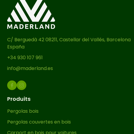
C/ Berguedà 42 08211, Castellar del Vallés, Barcelona
España
+34 930 107 961
info@maderland.es
Produits
Pergolas bois
Pergolas couvertes en bois
Carport en bois pour voitures