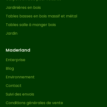
Jardinières en bois
Tables basses en bois massif et métal
Tables salle à manger bois
Jardin
Maderland
Enterprise
Blog
Environnement
Contact
Suivi des envois
Conditions générales de vente