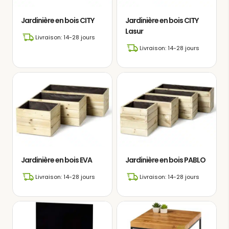
Jardinière en bois CITY
Jardinière en bois CITY
Lasur
Livraison: 14-28 jours
Livraison: 14-28 jours
Jardinière en bois EVA
Jardinière en bois PABLO
Livraison: 14-28 jours
Livraison: 14-28 jours