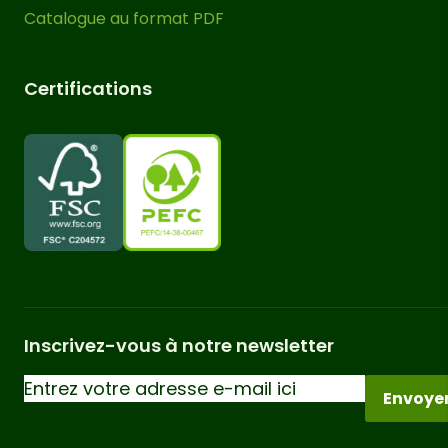
Catalogue au format PDF
Certifications
Inscrivez-vous à notre newsletter
Envoye