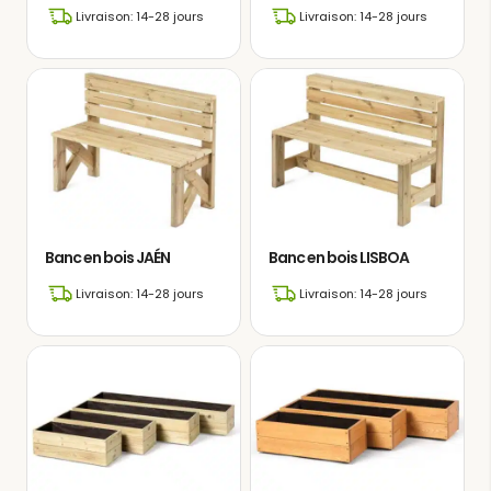
Livraison: 14-28 jours
Livraison: 14-28 jours
Banc en bois JAÉN
Banc en bois LISBOA
Livraison: 14-28 jours
Livraison: 14-28 jours