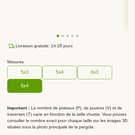
Livraison gratuite: 14-28 jours
Mesures
5x3
5x4
6x3
6x4
Important :
Le nombre de poteaux (P), de poutres (V) et de
traverses (T) varie en fonction de la taille choisie. Vous pouvez
consulter le nombre exact pour chaque taille sur les images 3D
situées sous la photo principale de la pergola.