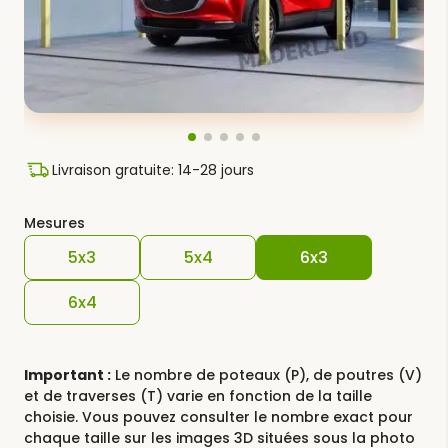
Livraison gratuite: 14-28 jours
Mesures
5x3
5x4
6x3
6x4
Important :
Le nombre de poteaux (P), de poutres (V)
et de traverses (T) varie en fonction de la taille
choisie. Vous pouvez consulter le nombre exact pour
chaque taille sur les images 3D situées sous la photo