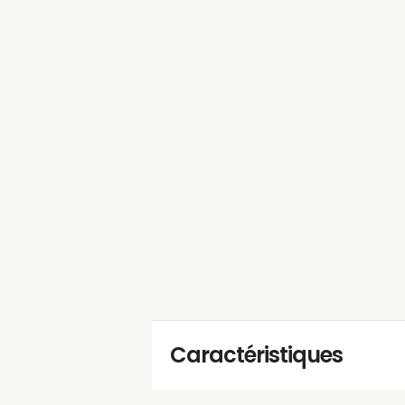
Caractéristiques