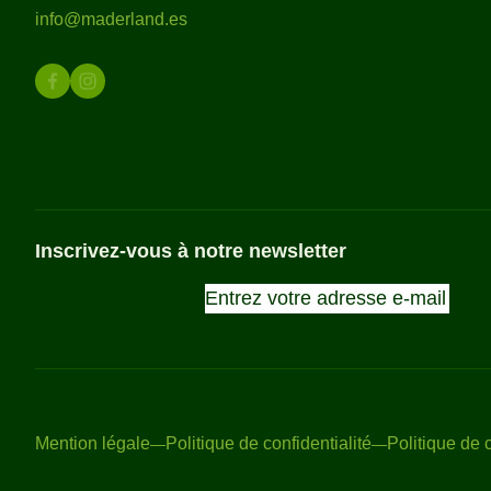
info@maderland.es
Inscrivez-vous à notre newsletter
Mention légale
Politique de confidentialité
Politique de 