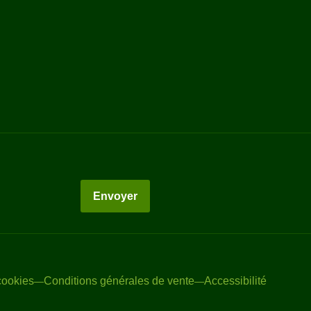
Envoyer
cookies
Conditions générales de vente
Accessibilité