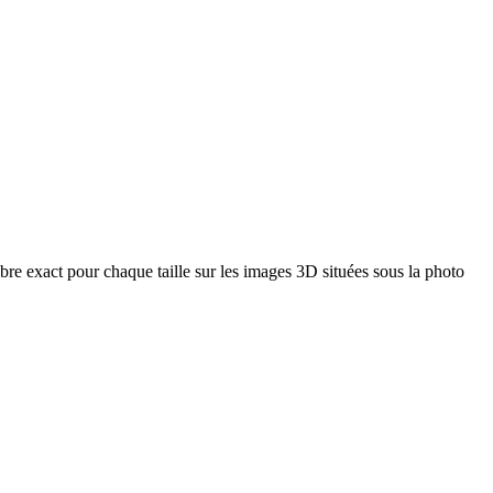
bre exact pour chaque taille sur les images 3D situées sous la photo