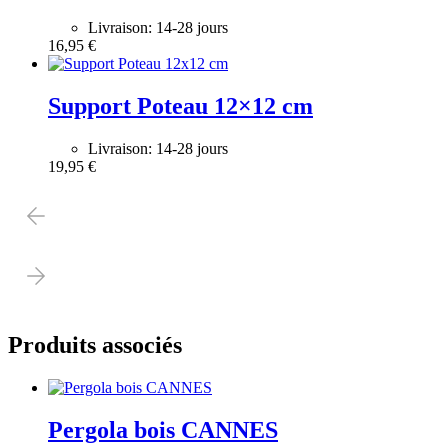
Livraison: 14-28 jours
16,95
€
Support Poteau 12×12 cm
Livraison: 14-28 jours
19,95
€
Produits associés
Pergola bois CANNES