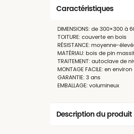
Caractéristiques
DIMENSIONS: de 300×300 à 
TOITURE: couverte en bois
RÉSISTANCE: moyenne-élevé
MATÉRIAU: bois de pin massi
TRAITEMENT: autoclave de ni
MONTAGE FACILE: en environ
GARANTIE: 3 ans
EMBALLAGE: volumineux
Description du produit