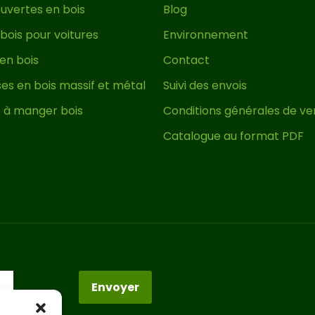
uvertes en bois
Blog
bois pour voitures
Environnement
 en bois
Contact
es en bois massif et métal
Suivi des envois
e à manger bois
Conditions générales de ve
Catalogue au format PDF
Envoyer